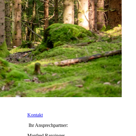
Kontakt
Ihr Ansprechpartner:
Manfred Ranzinger