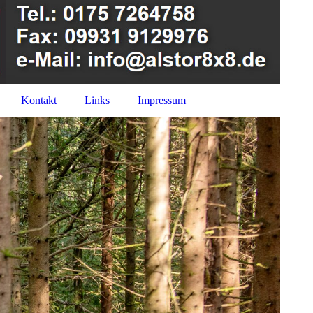
Kontakt
Links
Impressum