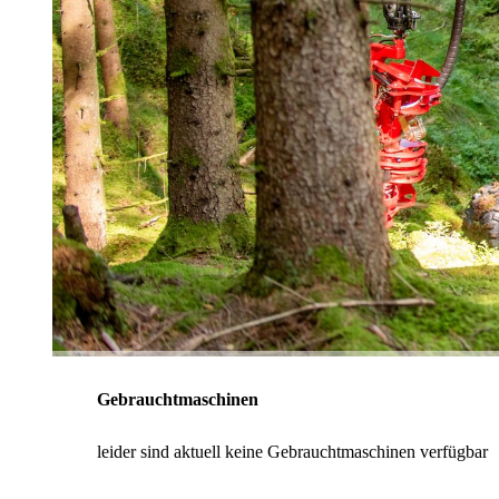
Gebrauchtmaschinen
leider sind aktuell keine Gebrauchtmaschinen verfügbar